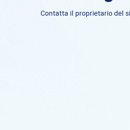
Contatta il proprietario del si