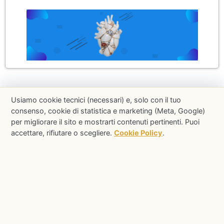
Usiamo cookie tecnici (necessari) e, solo con il tuo
consenso, cookie di statistica e marketing (Meta, Google)
per migliorare il sito e mostrarti contenuti pertinenti. Puoi
accettare, rifiutare o scegliere.
Cookie Policy
.
P.ta Iva 03175070592
Privacy
Cookie
Terms & Conditions