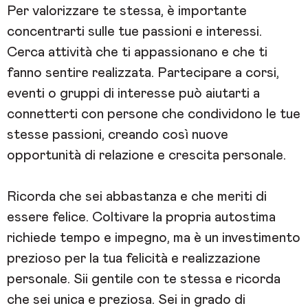
Per valorizzare te stessa, è importante
concentrarti sulle tue passioni e interessi.
Cerca attività che ti appassionano e che ti
fanno sentire realizzata. Partecipare a corsi,
eventi o gruppi di interesse può aiutarti a
connetterti con persone che condividono le tue
stesse passioni, creando così nuove
opportunità di relazione e crescita personale.
Ricorda che sei abbastanza e che meriti di
essere felice. Coltivare la propria autostima
richiede tempo e impegno, ma è un investimento
prezioso per la tua felicità e realizzazione
personale. Sii gentile con te stessa e ricorda
che sei unica e preziosa. Sei in grado di