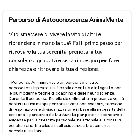
Percorso di Autoconoscenza AnimaMente
Vuoi smettere di vivere la vita di altri e
riprendere in mano la tua? Fai il primo passo per
ritrovare la tua serenità, prenota la tua
consulenza gratuita e senza impegno per fare
chiarezza e ritrovare la tua direzione.
Il Percorso Animamente è un percorso di auto -
conoscenza ispirato alla filosofia orientale e integrato con
le più moderne teorie di coaching e delle neuroscienze.
Durante il percorso fruibile sia online che in presenza verrà
costruita una mappa personalizzata con esercizi, tecniche
di respirazione e di visualizzazione in base alla necessità della
persona. Il percorso è strutturato per poter rispondere a
esigenze per la crescita personale, relazionale e lavorativa
perchè sono tre pilastri dell'esistenza strettamente
correlati tra loro.