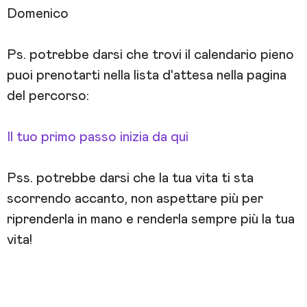
Domenico
Ps. potrebbe darsi che trovi il calendario pieno
puoi prenotarti nella lista d'attesa nella pagina
del percorso:
Il tuo primo passo inizia da qui
Pss. potrebbe darsi che la tua vita ti sta
scorrendo accanto, non aspettare più per
riprenderla in mano e renderla sempre più la tua
vita!