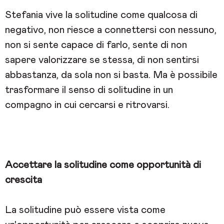
Stefania vive la solitudine come qualcosa di
negativo, non riesce a connettersi con nessuno,
non si sente capace di farlo, sente di non
sapere valorizzare se stessa, di non sentirsi
abbastanza, da sola non si basta. Ma è possibile
trasformare il senso di solitudine in un
compagno in cui cercarsi e ritrovarsi.
Accettare la solitudine come opportunità di
crescita
La solitudine può essere vista come