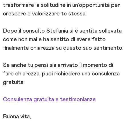
trasformare la solitudine in un'opportunità per
crescere e valorizzare te stessa.
Dopo il consulto Stefania si è sentita sollevata
come non mai e ha sentito di avere fatto
finalmente chiarezza su questo suo sentimento.
Se anche tu pensi sia arrivato il momento di
fare chiarezza, puoi richiedere una consulenza
gratuita:
Consulenza gratuita e testimonianze
Buona vita,