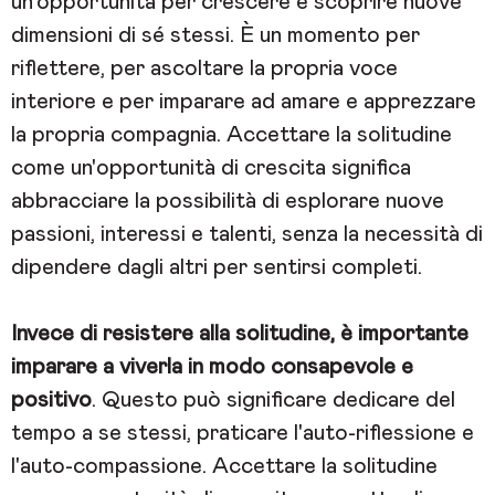
un'opportunità per crescere e scoprire nuove
dimensioni di sé stessi. È un momento per
riflettere, per ascoltare la propria voce
interiore e per imparare ad amare e apprezzare
la propria compagnia. Accettare la solitudine
come un'opportunità di crescita significa
abbracciare la possibilità di esplorare nuove
passioni, interessi e talenti, senza la necessità di
dipendere dagli altri per sentirsi completi.
Invece di resistere alla solitudine, è importante
imparare a viverla in modo consapevole e
positivo
. Questo può significare dedicare del
tempo a se stessi, praticare l'auto-riflessione e
l'auto-compassione. Accettare la solitudine