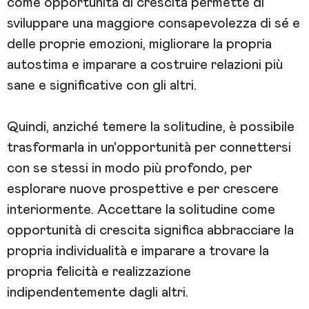
come opportunità di crescita permette di
sviluppare una maggiore consapevolezza di sé e
delle proprie emozioni, migliorare la propria
autostima e imparare a costruire relazioni più
sane e significative con gli altri.
Quindi, anziché temere la solitudine, è possibile
trasformarla in un'opportunità per connettersi
con se stessi in modo più profondo, per
esplorare nuove prospettive e per crescere
interiormente. Accettare la solitudine come
opportunità di crescita significa abbracciare la
propria individualità e imparare a trovare la
propria felicità e realizzazione
indipendentemente dagli altri.