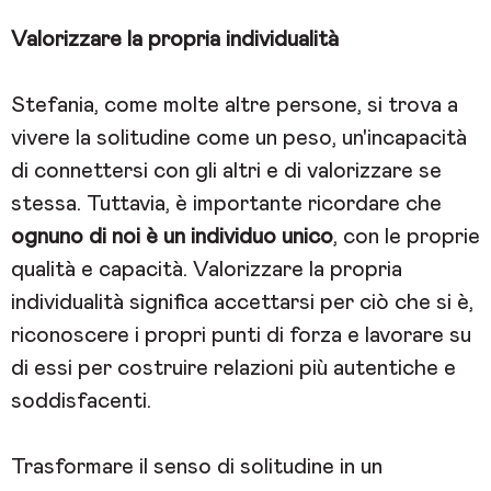
Valorizzare la propria individualità
Stefania, come molte altre persone, si trova a
vivere la solitudine come un peso, un'incapacità
di connettersi con gli altri e di valorizzare se
stessa. Tuttavia, è importante ricordare che
ognuno di noi è un individuo unico
, con le proprie
qualità e capacità. Valorizzare la propria
individualità significa accettarsi per ciò che si è,
riconoscere i propri punti di forza e lavorare su
di essi per costruire relazioni più autentiche e
soddisfacenti.
Trasformare il senso di solitudine in un