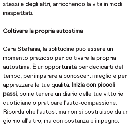
stessi e degli altri, arricchendo la vita in modi
inaspettati.
Coltivare la propria autostima
Cara Stefania, la solitudine può essere un
momento prezioso per coltivare la propria
autostima. È un'opportunità per dedicarti del
tempo, per imparare a conoscerti meglio e per
apprezzare le tue qualità.
Inizia con piccoli
passi
, come tenere un diario delle tue vittorie
quotidiane o praticare l'auto-compassione.
Ricorda che l'autostima non si costruisce da un
giorno all'altro, ma con costanza e impegno.