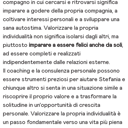
compagno in cui cercarsi e ritrovarsi significa
imparare a godere della propria compagnia, a
coltivare interessi personali e a sviluppare una
sana autostima. Valorizzare la propria
individualità non significa isolarsi dagli altri, ma
piuttosto
imparare a essere felici anche da soli
,
ad essere completi e realizzati
indipendentemente dalle relazioni esterne.
Il coaching e la consulenza personale possono
essere strumenti preziosi per aiutare Stefania e
chiunque altro si senta in una situazione simile a
riscoprire il proprio valore e a trasformare la
solitudine in un'opportunità di crescita
personale. Valorizzare la propria individualità è
un passo fondamentale verso una vita più piena