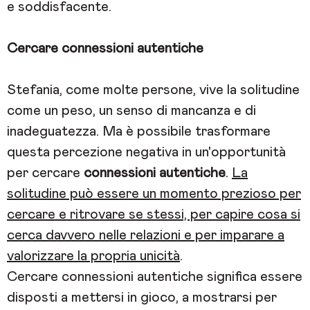
e soddisfacente.
Cercare connessioni autentiche
Stefania, come molte persone, vive la solitudine
come un peso, un senso di mancanza e di
inadeguatezza. Ma è possibile trasformare
questa percezione negativa in un'opportunità
per cercare
connessioni autentiche
.
La
solitudine può essere un momento prezioso per
cercare e ritrovare se stessi, per capire cosa si
cerca davvero nelle relazioni e per imparare a
valorizzare la propria unicità
.
Cercare connessioni autentiche significa essere
disposti a mettersi in gioco, a mostrarsi per