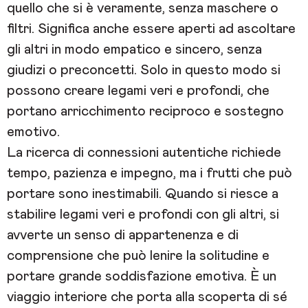
quello che si è veramente, senza maschere o
filtri. Significa anche essere aperti ad ascoltare
gli altri in modo empatico e sincero, senza
giudizi o preconcetti. Solo in questo modo si
possono creare legami veri e profondi, che
portano arricchimento reciproco e sostegno
emotivo.
La ricerca di connessioni autentiche richiede
tempo, pazienza e impegno, ma i frutti che può
portare sono inestimabili. Quando si riesce a
stabilire legami veri e profondi con gli altri, si
avverte un senso di appartenenza e di
comprensione che può lenire la solitudine e
portare grande soddisfazione emotiva. È un
viaggio interiore che porta alla scoperta di sé