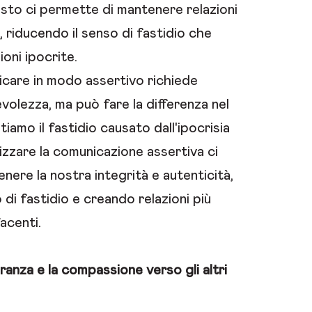
sto ci permette di mantenere relazioni
 riducendo il senso di fastidio che
ioni ipocrite.
care in modo assertivo richiede
volezza, ma può fare la differenza nel
tiamo il fastidio causato dall'ipocrisia
ilizzare la comunicazione assertiva ci
nere la nostra integrità e autenticità,
 di fastidio e creando relazioni più
acenti.
eranza e la compassione verso gli altri