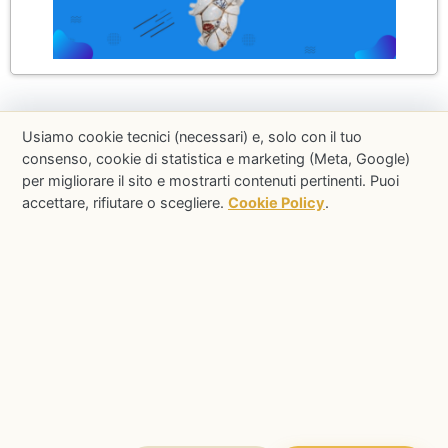
Usiamo cookie tecnici (necessari) e, solo con il tuo
consenso, cookie di statistica e marketing (Meta, Google)
per migliorare il sito e mostrarti contenuti pertinenti. Puoi
accettare, rifiutare o scegliere.
Cookie Policy
.
P.ta Iva 03175070592
Privacy
Cookie
Terms & Conditions