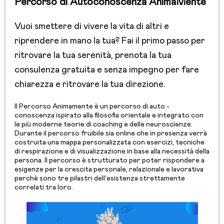
Percorso di Autoconoscenza AnimaMente
Vuoi smettere di vivere la vita di altri e
riprendere in mano la tua? Fai il primo passo per
ritrovare la tua serenità, prenota la tua
consulenza gratuita e senza impegno per fare
chiarezza e ritrovare la tua direzione.
Il Percorso Animamente è un percorso di auto -
conoscenza ispirato alla filosofia orientale e integrato con
le più moderne teorie di coaching e delle neuroscienze.
Durante il percorso fruibile sia online che in presenza verrà
costruita una mappa personalizzata con esercizi, tecniche
di respirazione e di visualizzazione in base alla necessità della
persona. Il percorso è strutturato per poter rispondere a
esigenze per la crescita personale, relazionale e lavorativa
perchè sono tre pilastri dell'esistenza strettamente
correlati tra loro.