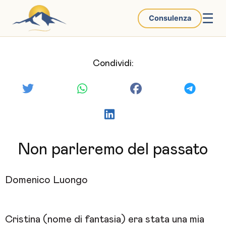
☰
Consulenza
Condividi:
Non parleremo del passato
Domenico Luongo
Cristina (nome di fantasia) era stata una mia