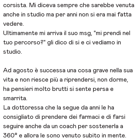
corsista. Mi diceva sempre che sarebbe venuta
anche in studio ma per anni non si era mai fatta
vedere.
Ultimamente mi arriva il suo msg, "mi prendi nel
tuo percorso?" gli dico di si e ci vediamo in
studio.
Ad agosto è successa una cosa grave nella sua
vita e non riesce più a riprendersi, non dorme,
ha pensieri molto brutti si sente persa e
smarrita.
La dottoressa che la segue da anni le ha
consigliato di prendere dei farmaci e di farsi
seguire anche da un coach per sostenerla a
360° e allora le sono venuto subito in mente.