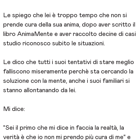
Le spiego che lei è troppo tempo che non si
prende cura della sua anima, dopo aver scritto il
libro AnimaMente e aver raccolto decine di casi
studio riconosco subito le situazioni.
Le dico che tutti i suoi tentativi di stare meglio
falliscono miseramente perchè sta cercando la
soluzione con la mente, anche i suoi familiari si
stanno allontanando da lei.
Mi dice:
"Sei il primo che mi dice in faccia la realtà, la
verità è che io non mi prendo più cura di me" e