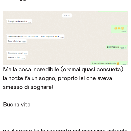
Ma la cosa incredibile (oramai quasi consueta)
la notte fa un sogno, proprio lei che aveva
smesso di sognare!
Buona vita,